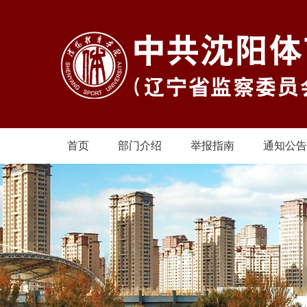
首页
部门介绍
举报指南
通知公告