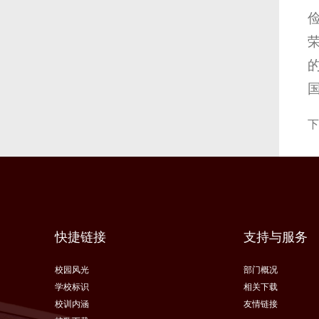
下
快捷链接
支持与服务
校园风光
部门概况
学校标识
相关下载
校训内涵
友情链接