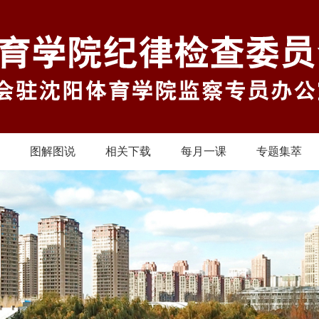
图解图说
相关下载
每月一课
专题集萃