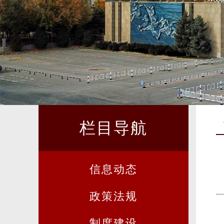
栏目导航
信息动态
政策法规
制度建设