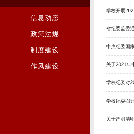
学校开展20
信息动态
省纪委监委
政策法规
中央纪委国
制度建设
关于2021
作风建设
学校纪委对2
学校纪委召
关于严明清