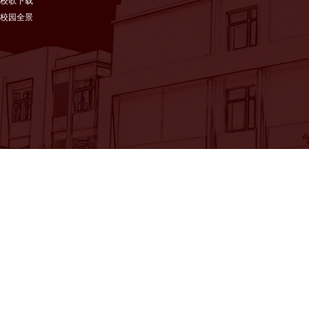
校歌下载
校园全景